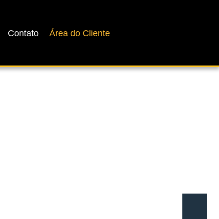
Contato
Área do Cliente