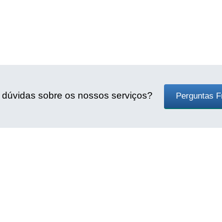
 dúvidas sobre os nossos serviços?
Perguntas F