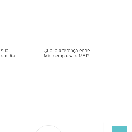
 sua
Qual a diferença entre
 em dia
Microempresa e MEI?