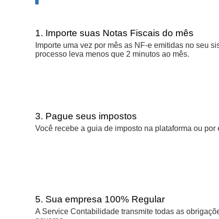
1. Importe suas Notas Fiscais do mês
Importe uma vez por mês as NF-e emitidas no seu s
processo leva menos que 2 minutos ao mês.
3. Pague seus impostos
Você recebe a guia de imposto na plataforma ou por 
5. Sua empresa 100% Regular
A Service Contabilidade transmite todas as obrigaç