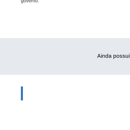
governo.
Ainda possui
Informativos