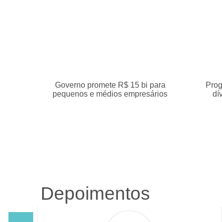
Governo promete R$ 15 bi para
Prog
pequenos e médios empresários
dí
Depoimentos