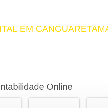
GITAL EM CANGUARETAM
CANGUARETAMA
tabilidade Online