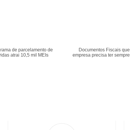
rama de parcelamento de
Documentos Fiscais que
vidas atrai 10,5 mil MEIs
empresa precisa ter sempre