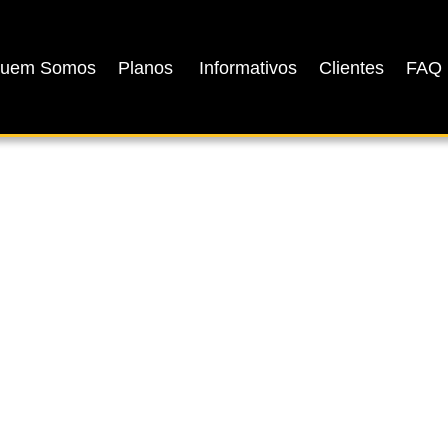
uem Somos
Planos
Informativos
Clientes
FAQ