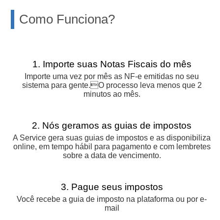
Como Funciona?
1. Importe suas Notas Fiscais do mês
Importe uma vez por mês as NF-e emitidas no seu
sistema para gente.O processo leva menos que 2
minutos ao mês.
2. Nós geramos as guias de impostos
A Service gera suas guias de impostos e as disponibiliza
online, em tempo hábil para pagamento e com lembretes
sobre a data de vencimento.
3. Pague seus impostos
Você recebe a guia de imposto na plataforma ou por e-
mail