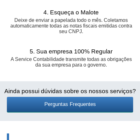
4. Esqueça o Malote
Deixe de enviar a papelada todo o mês. Coletamos
automaticamente todas as notas fiscais emitidas contra
seu CNPJ.
5. Sua empresa 100% Regular
A Service Contabilidade transmite todas as obrigações
da sua empresa para o governo.
Ainda possui dúvidas sobre os nossos serviços?
Perguntas Frequentes
Informativos