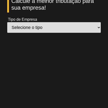
Calcule a melhor tributação para
sua empresa!
Tipo de Empresa