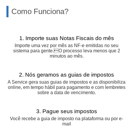
Como Funciona?
1. Importe suas Notas Fiscais do mês
Importe uma vez por mês as NF-e emitidas no seu
sistema para gente.O processo leva menos que 2
minutos ao mês.
2. Nós geramos as guias de impostos
A Service gera suas guias de impostos e as disponibiliza
online, em tempo hábil para pagamento e com lembretes
sobre a data de vencimento.
3. Pague seus impostos
Você recebe a guia de imposto na plataforma ou por e-
mail