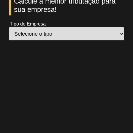
Calcule a melhor tributação para
sua empresa!
Tipo de Empresa