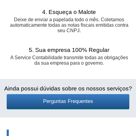
4. Esqueça o Malote
Deixe de enviar a papelada todo o mês. Coletamos
automaticamente todas as notas fiscais emitidas contra
seu CNPJ.
5. Sua empresa 100% Regular
A Service Contabilidade transmite todas as obrigações
da sua empresa para o governo.
Ainda possui dúvidas sobre os nossos serviços?
Perguntas Frequentes
Informativos