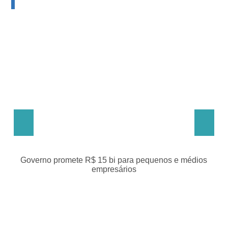
 R$ 15 bi para pequenos e médios
Programa de parcelament
empresários