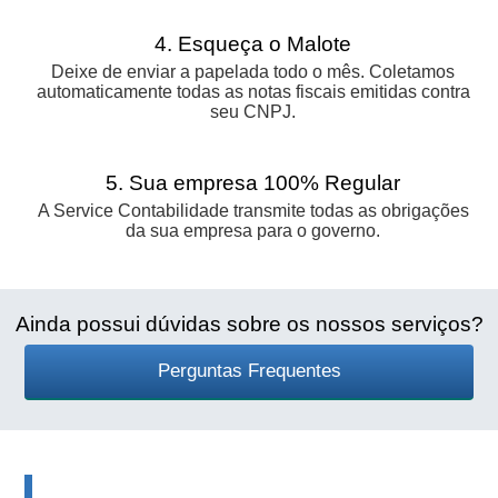
4. Esqueça o Malote
Deixe de enviar a papelada todo o mês. Coletamos
automaticamente todas as notas fiscais emitidas contra
seu CNPJ.
5. Sua empresa 100% Regular
A Service Contabilidade transmite todas as obrigações
da sua empresa para o governo.
Ainda possui dúvidas sobre os nossos serviços?
Perguntas Frequentes
Informativos