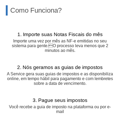
Como Funciona?
1. Importe suas Notas Fiscais do mês
Importe uma vez por mês as NF-e emitidas no seu
sistema para gente.O processo leva menos que 2
minutos ao mês.
2. Nós geramos as guias de impostos
A Service gera suas guias de impostos e as disponibiliza
online, em tempo hábil para pagamento e com lembretes
sobre a data de vencimento.
3. Pague seus impostos
Você recebe a guia de imposto na plataforma ou por e-
mail