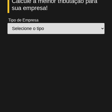
Calcule a melhor tributação para
sua empresa!
Tipo de Empresa