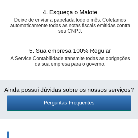
4. Esqueça o Malote
Deixe de enviar a papelada todo o mês. Coletamos
automaticamente todas as notas fiscais emitidas contra
seu CNPJ.
5. Sua empresa 100% Regular
A Service Contabilidade transmite todas as obrigações
da sua empresa para o governo.
Ainda possui dúvidas sobre os nossos serviços?
Perguntas Frequentes
Informativos