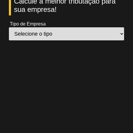
Calcule a melhor tributação para
sua empresa!
Tipo de Empresa