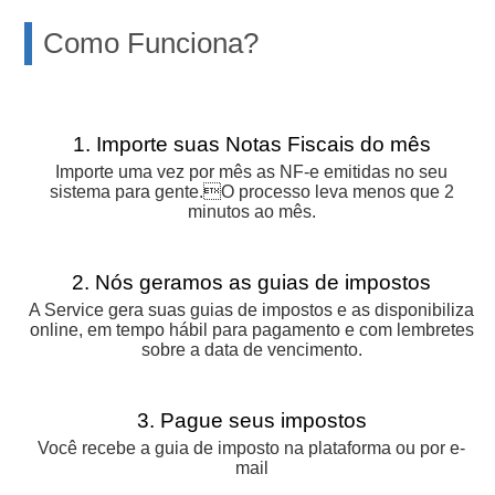
Como Funciona?
1. Importe suas Notas Fiscais do mês
Importe uma vez por mês as NF-e emitidas no seu
sistema para gente.O processo leva menos que 2
minutos ao mês.
2. Nós geramos as guias de impostos
A Service gera suas guias de impostos e as disponibiliza
online, em tempo hábil para pagamento e com lembretes
sobre a data de vencimento.
3. Pague seus impostos
Você recebe a guia de imposto na plataforma ou por e-
mail